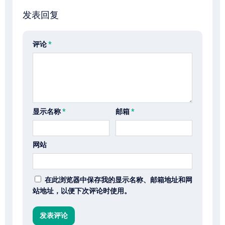
发表回复
评论
*
显示名称
*
邮箱
*
网站
在此浏览器中保存我的显示名称、邮箱地址和网
站地址，以便下次评论时使用。