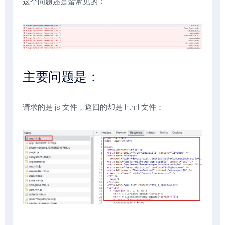
这个问题还是蛮常见的：
主要问题是：
请求的是 js 文件，返回的却是 html 文件：