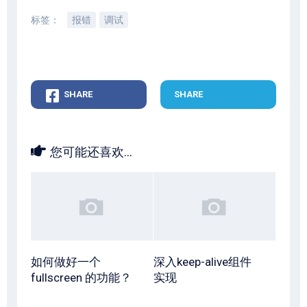
标签：
报错
调试
SHARE
SHARE
您可能还喜欢...
如何做好一个
深入keep-alive组件
fullscreen 的功能？
实现