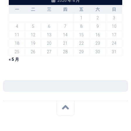
2026 年 8 月
一
二
三
四
五
六
日
1
2
3
4
5
6
7
8
9
10
11
12
13
14
15
16
17
18
19
20
21
22
23
24
25
26
27
28
29
30
31
« 5 月