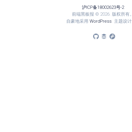
沪ICP备18002623号-2
前端黑板报 © 2026. 版权所有
自豪地采用
WordPress
. 主题设